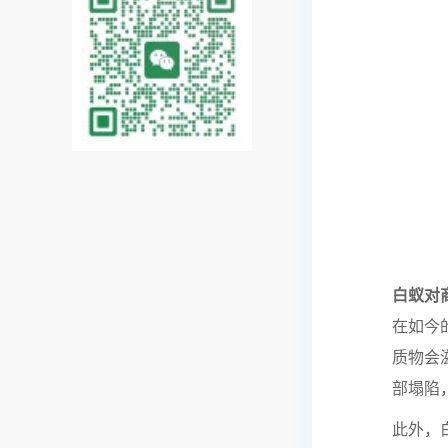
白蚁对
在如今
质物会
部塌陷
此外，