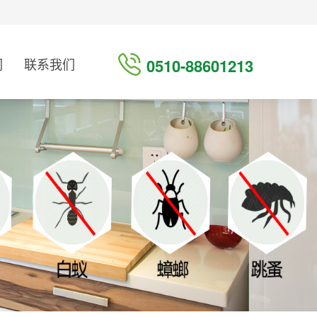
们
联系我们
0510-88601213