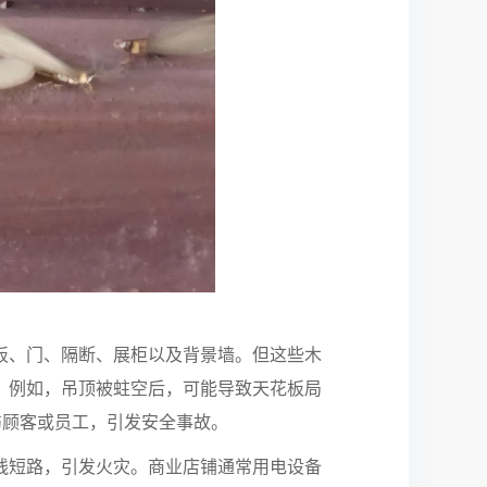
板、门、隔断、展柜以及背景墙。但这些木
。例如，吊顶被蛀空后，可能导致天花板局
伤顾客或员工，引发安全事故。
线短路，引发火灾。商业店铺通常用电设备