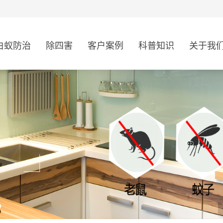
白蚁防治
除四害
客户案例
科普知识
关于我