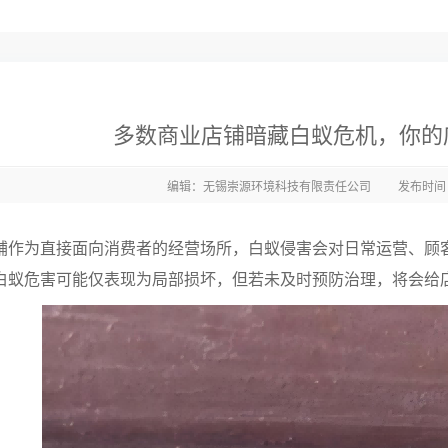
多数商业店铺暗藏白蚁危机，你的
编辑：无锡崇源环境科技有限责任公司
发布时间：2
铺作为直接面向消费者的经营场所，白蚁侵害会对日常运营、顾
白蚁危害可能仅表现为局部损坏，但若未及时预防治理，将会给