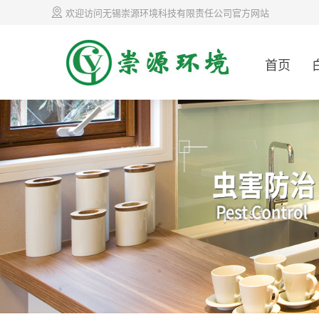
欢迎访问无锡崇源环境科技有限责任公司官方网站
首页