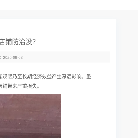
店铺防治没？
025-09-03
客观感乃至长期经济效益产生深远影响。虽
店铺带来严重损失。