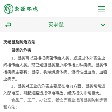
灭老鼠
灭老鼠及防治方法
鼠类的危害
1、鼠类可以直接把病菌传给人类，或通过体外寄生虫
间接传给人类。现已知道鼠类至少能传播35种疾病。鼠类传
播疾病主要有：鼠疫、钩端螺旋体病、流行性出血热、血吸
虫病等。
2、鼠类对工业的危害主要是在电力方面，鼠类常常进
入配电室，引起短路造成停电事故，经济损失非常巨大。
食品厂，工厂，办公室，餐饮等商业场所鼠类防制步骤
和方法：