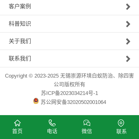
客户案例
科普知识
关于我们
联系我们
Copyright © 2023-2025 无锡崇源环境白蚁防治、除四害
公司版权所有
苏ICP备2023034214号-1
苏公网安备32020502001064
首页
电话
微信
联系