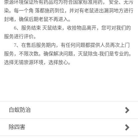
崇源环境保证所有药品均为符合国家标准用药， 安全、无污
染。每一个角 落都施药到位，并对有老鼠进出漏洞地方进行
封堵，确保后期老鼠不再进入。
6、服务结束 灭鼠结束，收拾物品离开，您可对我们的
服务进行评价。
7、在售后服务期内，有任何问题都提供人员再次上门
服务，不限次数。确保解决问题，灭鼠除虫-我们是专业的。
选择无锡崇源环境，选择放心。
白蚁防治
除四害