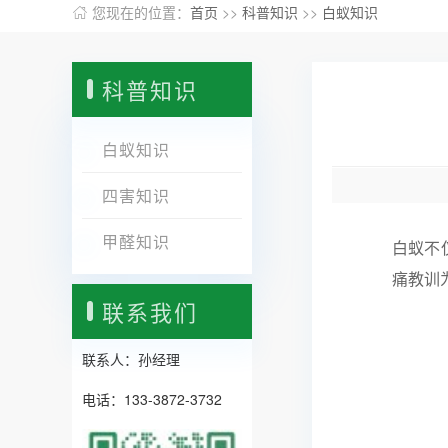
您现在的位置：
首页
>>
科普知识
>>
白蚁知识
科普知识
白蚁知识
四害知识
甲醛知识
白蚁不
痛教训
联系我们
联系人：孙经理
电话：133-3872-3732