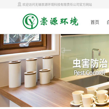
欢迎访问无锡崇源环境科技有限责任公司官方网站
首页