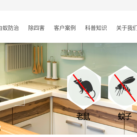
白蚁防治
除四害
客户案例
科普知识
关于我