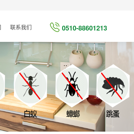
们
联系我们
0510-88601213