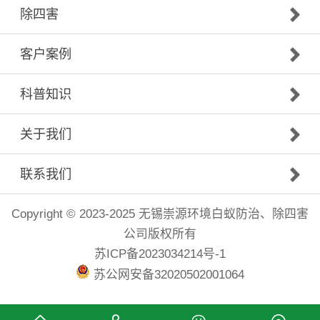
除四害
客户案例
科普知识
关于我们
联系我们
Copyright © 2023-2025 无锡崇源环境白蚁防治、除四害
公司版权所有
苏ICP备2023034214号-1
苏公网安备32020502001064