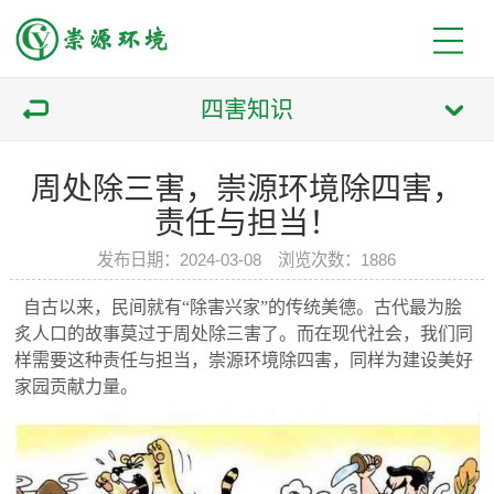
四害知识
周处除三害，崇源环境除四害，
责任与担当！
发布日期：2024-03-08 浏览次数：1886
自古以来，民间就有“除害兴家”的传统美德。古代最为脍
炙人口的故事莫过于周处除三害了。而在现代社会，我们同
样需要这种责任与担当，崇源环境除四害，同样为建设美好
家园贡献力量。