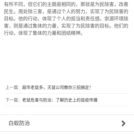
有所不同，但它们的主题是相同的，那就是为民除害，改善
民生。周处除三害，是通过个人的努力，实现了为民除害的
目标。他的行动，体现了个人的担当和责任感。崇源环境除
害，则是通过集体的力量，实现了为民除害的目标。他们的
行动，体现了集体的力量和团结精神。
上一篇：
超市老鼠多，灭鼠公司教你三招搞定！
下一篇：
老鼠危害与防治：了解历史上的鼠疫传播
白蚁防治