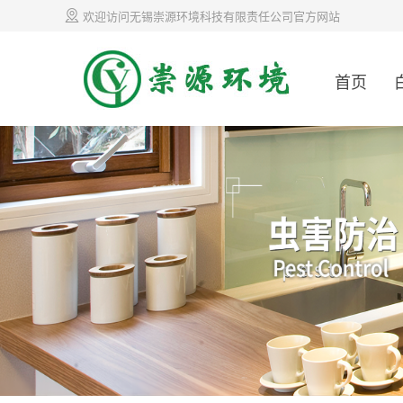
欢迎访问无锡崇源环境科技有限责任公司官方网站
首页