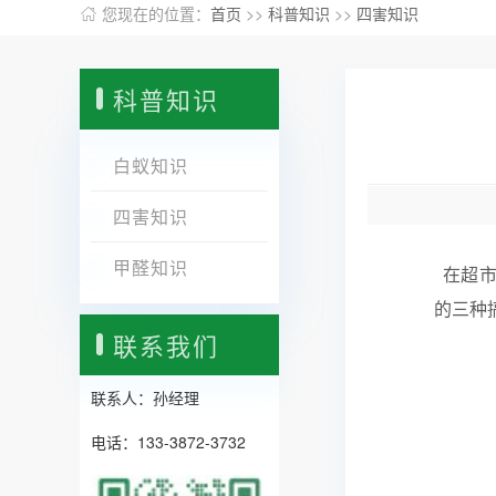
您现在的位置：
首页
>>
科普知识
>>
四害知识
科普知识
白蚁知识
四害知识
甲醛知识
在超市
的三种
联系我们
联系人：孙经理
电话：133-3872-3732