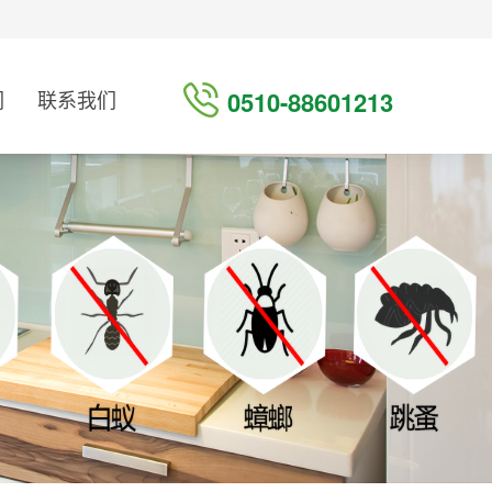
们
联系我们
0510-88601213