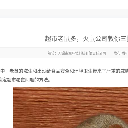
超市老鼠多，灭鼠公司教你三
编辑：无锡崇源环境科技有限责任公司
发布时间：2
中，老鼠的滋生和出没给食品安全和环境卫生带来了严重的威
搞定超市老鼠问题的方法。