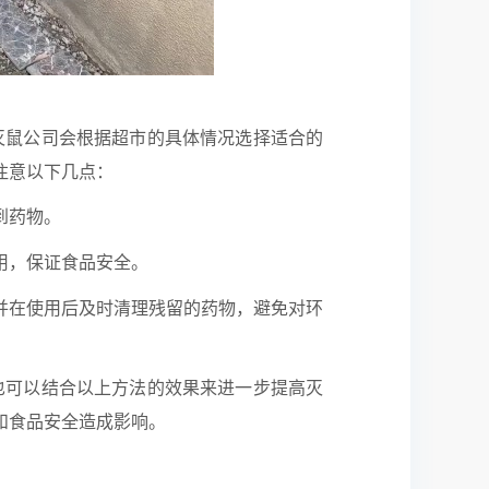
灭鼠公司会根据超市的具体情况选择适合的
注意以下几点：
到药物。
用，保证食品安全。
并在使用后及时清理残留的药物，避免对环
也可以结合以上方法的效果来进一步提高灭
和食品安全造成影响。