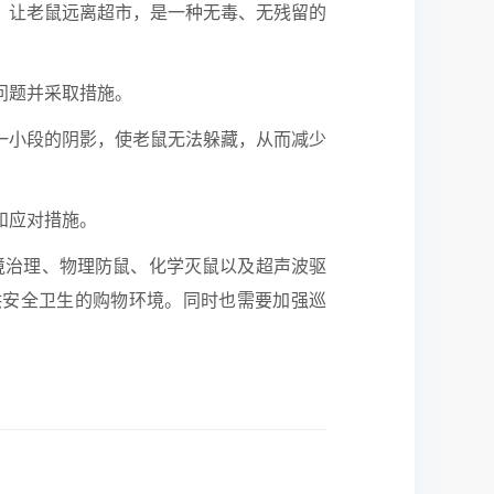
，让老鼠远离超市，是一种无毒、无残留的
问题并采取措施。
一小段的阴影，使老鼠无法躲藏，从而减少
和应对措施。
境治理、物理防鼠、化学灭鼠以及超声波驱
供安全卫生的购物环境。同时也需要加强巡