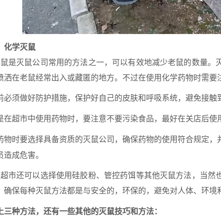
：化学灭鼠
鼠是灭鼠公司常用的方法之一，可以有效地减少老鼠的数量。
喷洒在老鼠经常出入或藏匿的地方。不过在使用化学药物时需要
前必须做好防护措施，保护好自己的皮肤和呼吸系统，避免接触
是在超市中使用药物时，要注意不要污染食品，最好在关店后使
药物时要选择具备资质的灭鼠公司，确保药物的使用符合规定，
员造成危害。
超市还可以选择使用硅胶粉、管控药饵等其他灭鼠方法，当然
。确保每种灭鼠方法都是与安全的，环保的，避免对人体、环境
上三种方法，还有一些其他的灭鼠技巧和方法：