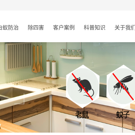
白蚁防治
除四害
客户案例
科普知识
关于我