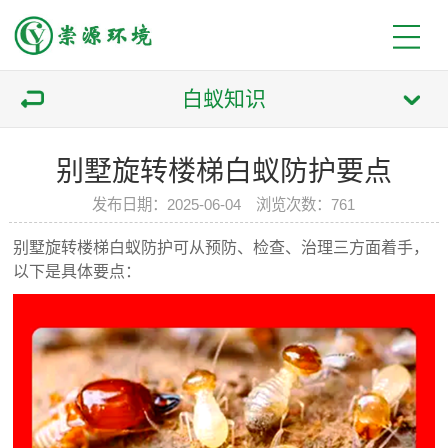
白蚁知识
别墅旋转楼梯白蚁防护要点
发布日期：2025-06-04 浏览次数：761
别墅旋转楼梯白蚁防护可从预防、检查、治理三方面着手，
以下是具体要点：