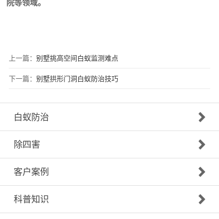
院等领域。
上一篇：
别墅挑高空间白蚁监测难点
下一篇：
别墅拱形门洞白蚁防治技巧
白蚁防治
除四害
客户案例
科普知识