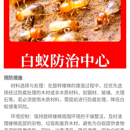
预防措施
材料选择与处理：在旋转楼梯的建造过程中，应优先选
择经过防腐处理的木材或非木质材料，如钢材、玻璃、大理
石等。若必须使用木质材料，需提前进行防腐处理，降低白
蚁侵害风险。
环境控制：保持旋转楼梯周围环境的干燥整洁，及时清
理楼梯底部的杂物、垃圾和废弃木材，避免为白蚁提供食物