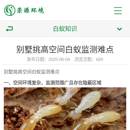
白蚁知识
别墅挑高空间白蚁监测难点
发布日期：2025-06-04 浏览次数：689
别墅挑高空间白蚁监测难点
一、空间环境复杂，监测范围广且存在隐蔽区域