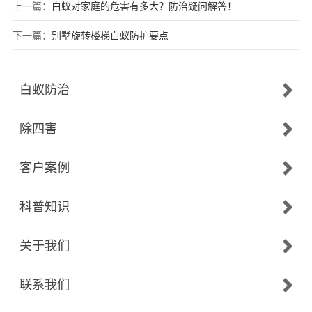
上一篇：
白蚁对家庭的危害有多大？防治疑问解答！
下一篇：
别墅旋转楼梯白蚁防护要点
白蚁防治
除四害
客户案例
科普知识
关于我们
联系我们