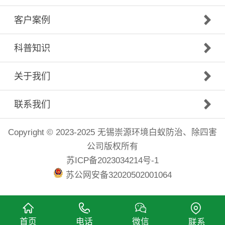
客户案例
科普知识
关于我们
联系我们
Copyright © 2023-2025 无锡崇源环境白蚁防治、除四害
公司版权所有
苏ICP备2023034214号-1
苏公网安备32020502001064
首页
电话
微信
联系