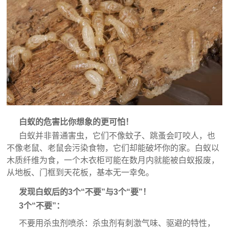
白蚁的危害比你想象的更可怕！
白蚁并非普通害虫，它们不像蚊子、跳蚤会叮咬人，也
不像老鼠、老鼠会污染食物，它们却能破坏你的家。白蚁以
木质纤维为食，一个木衣柜可能在数月内就能被白蚁报废，
从地板、门框到天花板，基本无一幸免。
发现白蚁后的3个“不要”与3个“要”！
3个“不要”：
不要用杀虫剂喷杀：杀虫剂有刺激气味、驱避的特性，