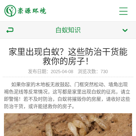
白蚁知识
家里出现白蚁？这些防治干货能
救你的房子！
发布日期：2025-04-08 浏览次数：730
如果你家的木地板无故鼓起、门框突然松动、墙角出现
褐色泥线等反常情况，这写都是家里出现白蚁的征兆，请立
即警惕！若不及时防治，白蚁将摧毁你的房屋，请收好这些
防治干货，或许能拯救你的房子。