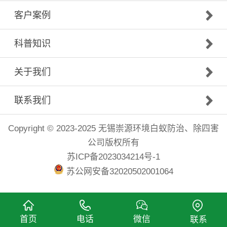
客户案例
科普知识
关于我们
联系我们
Copyright © 2023-2025 无锡崇源环境白蚁防治、除四害
公司版权所有
苏ICP备2023034214号-1
苏公网安备32020502001064
首页
电话
微信
联系