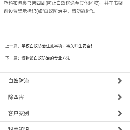
塑料布包裹书架四周(防止白蚁逃逸至其他区域)，并在书架
前设置警示标识(如“白蚁防治中，请勿靠近”)。
上一篇：
学校白蚁防治注意事项，事关师生安全！
下一篇：
博物馆白蚁防治的专业方法
白蚁防治
除四害
客户案例
科普知识