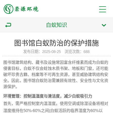
白蚁知识
图书馆白蚁防治的保护措施
发布日期：2025-08-25 浏览次数：688
图书馆建筑结构、藏书及设施常因富含纤维素而成为白蚁的
侵害目标，白蚁不仅会蛀蚀木质书架、地板和门窗，还可能
破坏珍贵古籍、档案等不可再生资源，甚至威胁建筑结构安
全。因此，图书馆白蚁防治需兼顾有效性、安全性与文化资
源保护。
环境管理：控制温湿度与清洁度，减少白蚁吸引力
首先，需严格控制室内温湿度。使用空调或除湿设备将相对
湿度维持在50%-60%之间(白蚁活跃的临界湿度为60%以