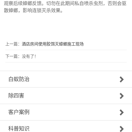
观察后续蟑螂反馈。切勿在此期间私自喷杀虫剂，否则会驱
散蟑螂，影响连锁灭杀效果。
上一篇：
酒店房间使用胶饵灭蟑螂施工现场
下一篇：没有了！
白蚁防治
除四害
客户案例
科普知识