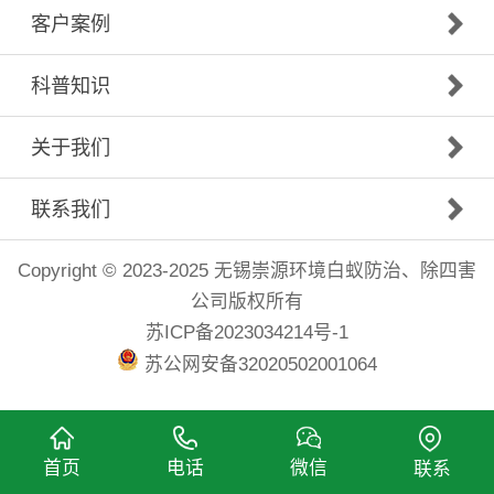
客户案例
科普知识
关于我们
联系我们
Copyright © 2023-2025 无锡崇源环境白蚁防治、除四害
公司版权所有
苏ICP备2023034214号-1
苏公网安备32020502001064
首页
电话
微信
联系