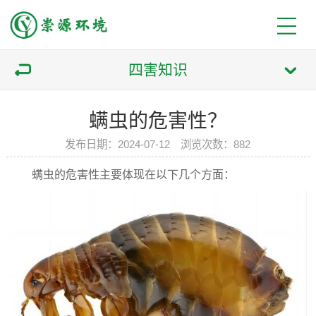
四害知识
螨虫的危害性？
发布日期：2024-07-12 浏览次数：882
螨虫的危害性主要体现在以下几个方面：