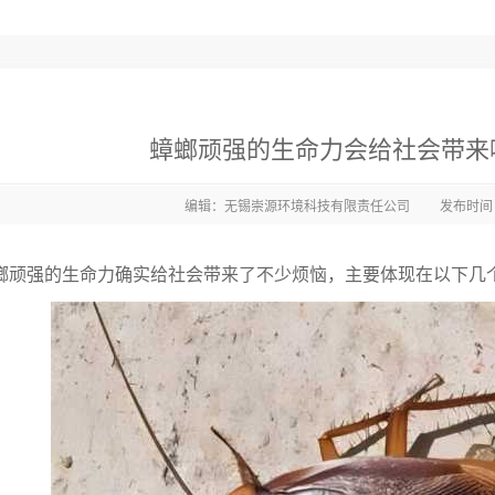
蟑螂顽强的生命力会给社会带来
编辑：无锡崇源环境科技有限责任公司
发布时间：2
强的生命力确实给社会带来了不少烦恼，主要体现在以下几