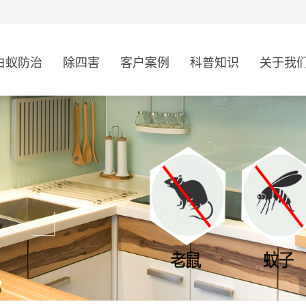
白蚁防治
除四害
客户案例
科普知识
关于我