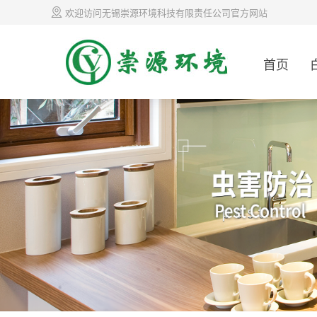
欢迎访问无锡崇源环境科技有限责任公司官方网站
首页