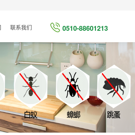
们
联系我们
0510-88601213