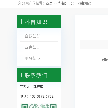
您现在的位置：
首页
>>
科普知识
>>
四害知识
科普知识
白蚁知识
四害知识
甲醛知识
蟑螂顽
联系我们
联系人：孙经理
电话：133-3872-3732