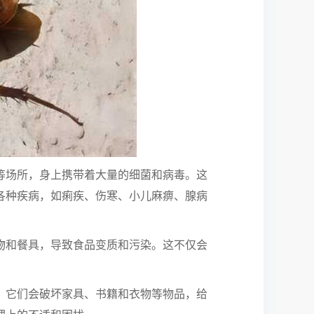
场所，身上携带着大量的细菌和病毒。这
各种疾病，如痢疾、伤寒、小儿麻痹、腺病
和餐具，导致食品变质和污染。这不仅会
它们会破坏家具、书籍和衣物等物品，给