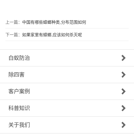
上一篇：
中国有哪些蟑螂种类,分布范围如何
下一篇：
如果家里有蟑螂,应该如何杀灭呢
白蚁防治
除四害
客户案例
科普知识
关于我们