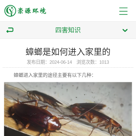
四害知识
蟑螂是如何进入家里的
发布日期：2024-06-14 浏览次数：1013
蟑螂进入家里的途径主要有以下几种：