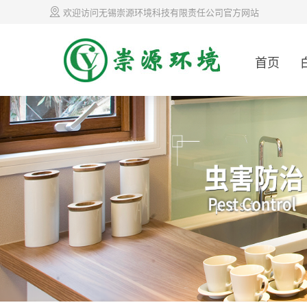
欢迎访问无锡崇源环境科技有限责任公司官方网站
首页