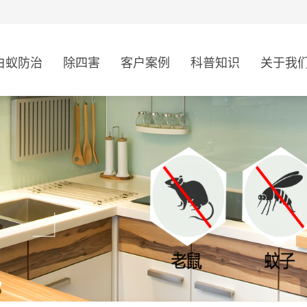
白蚁防治
除四害
客户案例
科普知识
关于我