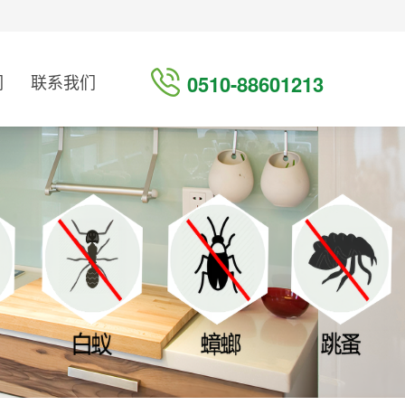
们
联系我们
0510-88601213