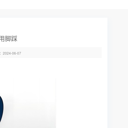
用脚踩
024-06-07