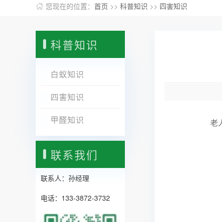
您现在的位置：
首页
>>
科普知识
>>
四害知识
科普知识
白蚁知识
四害知识
甲醛知识
老人告
联系我们
联系人：孙经理
电话：133-3872-3732