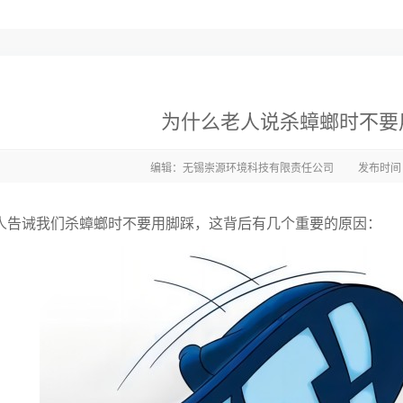
为什么老人说杀蟑螂时不要
编辑：无锡崇源环境科技有限责任公司
发布时间：2
诫我们杀蟑螂时不要用脚踩，这背后有几个重要的原因：