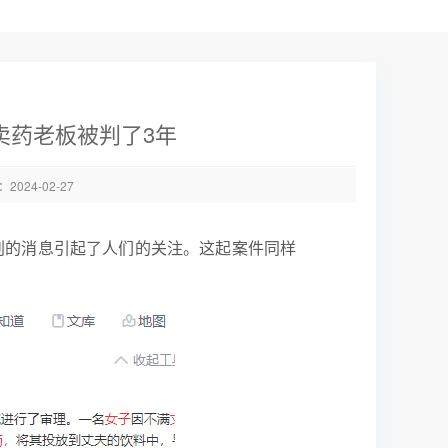
卖药老板被判了3年
024-02-27
刑的消息引起了人们的关注。这起案件同样