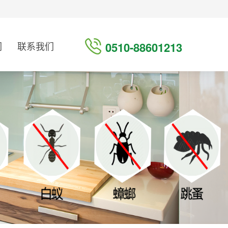
们
联系我们
0510-88601213