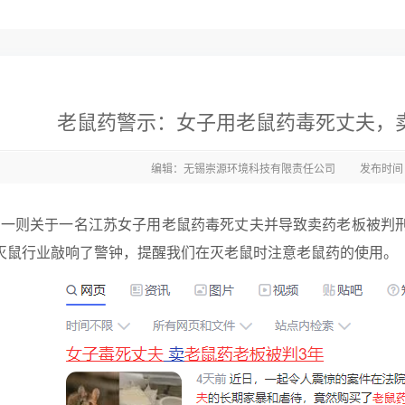
老鼠药警示：女子用老鼠药毒死丈夫，
编辑：无锡崇源环境科技有限责任公司
发布时间：2
一则关于一名江苏女子用老鼠药毒死丈夫并导致卖药老板被判
灭鼠行业敲响了警钟，提醒我们在灭老鼠时注意老鼠药的使用。