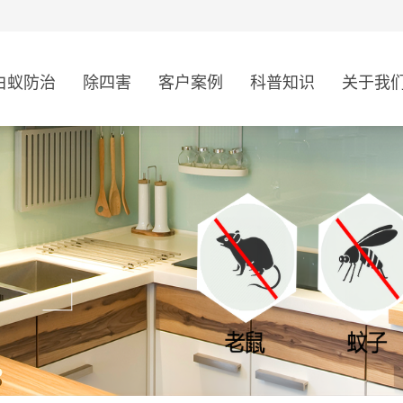
白蚁防治
除四害
客户案例
科普知识
关于我