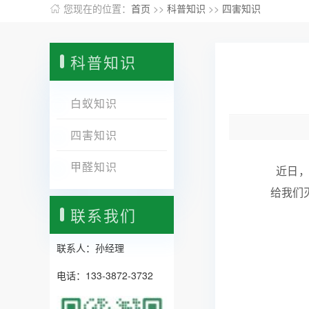
您现在的位置：
首页
>>
科普知识
>>
四害知识
科普知识
白蚁知识
四害知识
甲醛知识
近日，
给我们
联系我们
联系人：孙经理
电话：133-3872-3732