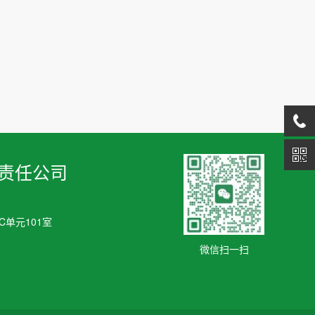
责任公司
单元101室
微信扫一扫