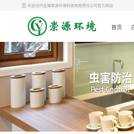
欢迎访问无锡崇源环境科技有限责任公司官方网站
首页