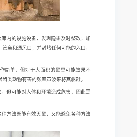
仓库内的设施设备，发现隐患及时整改；加
、管道和通风口，并封堵任何可能的入口，
操作简单，但对于大面积的鼠患可能效果不
啮齿类动物有害的频率声波来将其驱赶。
快，但可能对人体和环境造成危害，因此需
这种方法既能有效灭鼠，又能避免各种方法