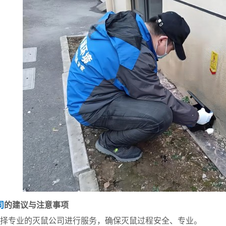
司
的建议与注意事项
请选择专业的灭鼠公司进行服务，确保灭鼠过程安全、专业。