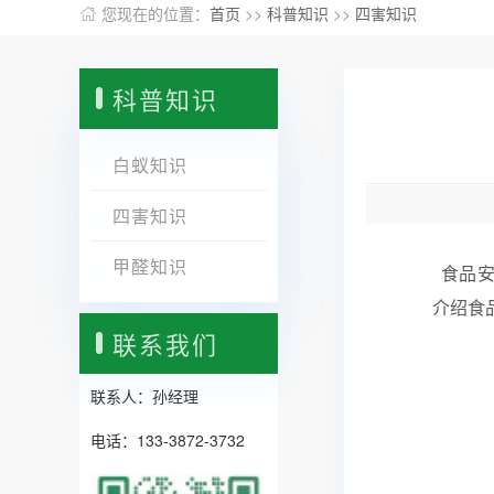
您现在的位置：
首页
>>
科普知识
>>
四害知识
科普知识
白蚁知识
四害知识
甲醛知识
食品安
介绍食
联系我们
联系人：孙经理
电话：133-3872-3732