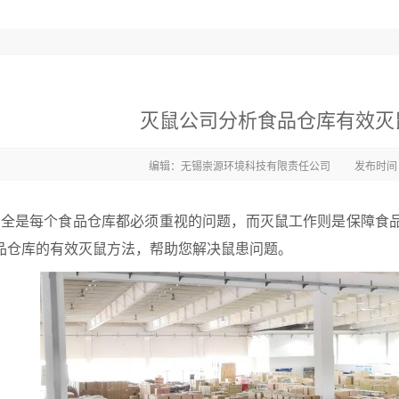
灭鼠公司分析食品仓库有效灭
编辑：无锡崇源环境科技有限责任公司
发布时间：2
全是每个食品仓库都必须重视的问题，而灭鼠工作则是保障食
品仓库的有效灭鼠方法，帮助您解决鼠患问题。