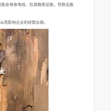
可能会啃食电线、包装箱等设施，导致设施
，从而影响企业的经营业绩。