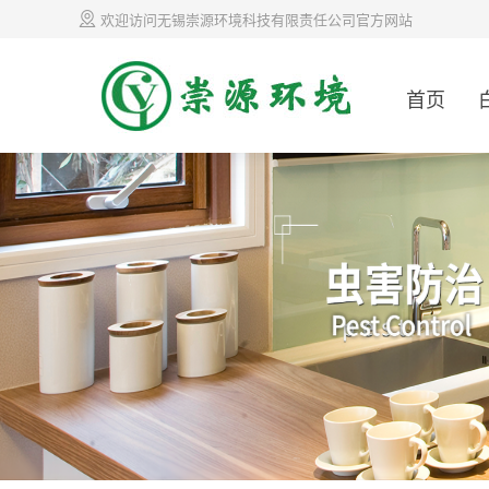
欢迎访问无锡崇源环境科技有限责任公司官方网站
首页