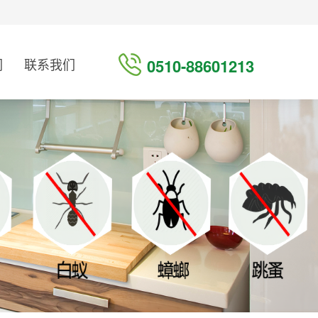
们
联系我们
0510-88601213