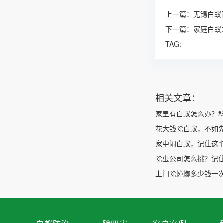
上一篇：
无锡白蚁
下一篇：
家庭白蚁
TAG:
相关文章：
家里有白蚁怎么办？
花大钱除白蚁，不如
家中闹白蚁，记住这
除虫公司怎么挑？记
上门除蟑螂多少钱一次