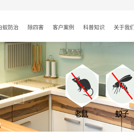
白蚁防治
除四害
客户案例
科普知识
关于我