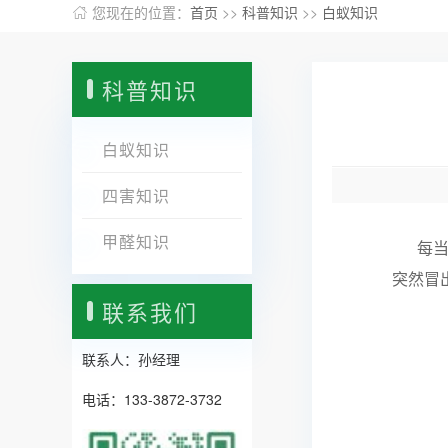
您现在的位置：
首页
>>
科普知识
>>
白蚁知识
科普知识
白蚁知识
四害知识
甲醛知识
每当大
突然冒
联系我们
联系人：孙经理
电话：133-3872-3732