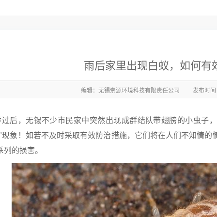
雨后家里出现白蚁，如何有
编辑：无锡崇源环境科技有限责任公司
发布时间：2
后，无锡不少市民家中突然出现成群结队带翅膀的小虫子，
飞"现象！如若不及时采取有效防治措施，它们将在人们不知情的
系列的损害。