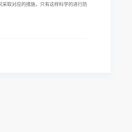
况采取对应的措施，只有这样科学的进行防