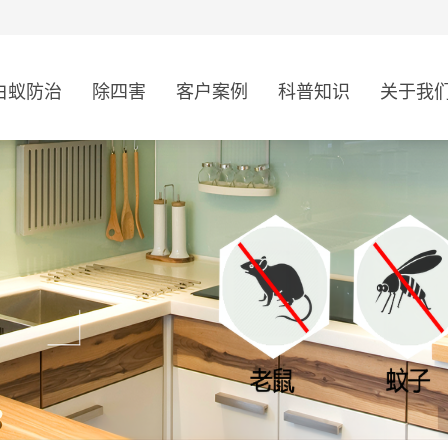
白蚁防治
除四害
客户案例
科普知识
关于我