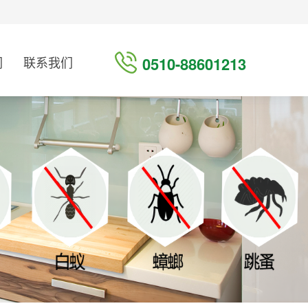
们
联系我们
0510-88601213