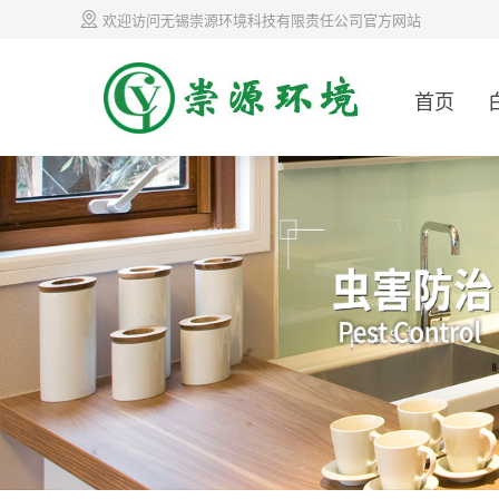
欢迎访问无锡崇源环境科技有限责任公司官方网站
首页