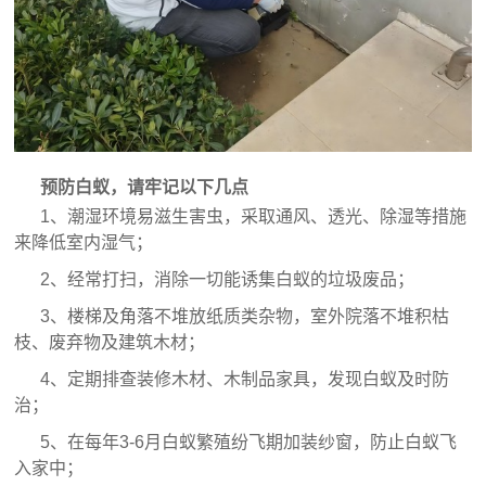
预防白蚁，请牢记以下几点
1、潮湿环境易滋生害虫，采取通风、透光、除湿等措施
来降低室内湿气；
2、经常打扫，消除一切能诱集白蚁的垃圾废品；
3、楼梯及角落不堆放纸质类杂物，室外院落不堆积枯
枝、废弃物及建筑木材；
4、定期排查装修木材、木制品家具，发现白蚁及时防
治；
5、在每年3-6月白蚁繁殖纷飞期加装纱窗，防止白蚁飞
入家中；