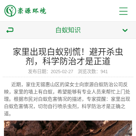
白蚁知识
家里出现白蚁别慌！避开杀虫
剂，科学防治才是正道
发布日期：2025-02-27 浏览次数：941
近期，家住无锡惠山区的梁女士向崇源白蚁防治公司反
映，家里的墙上有白蚁，希望能够有专业人员来帮忙上门处
理。根据市民对白蚁危害情况的描述，专家提醒：家里出现
白蚁危害情况，切勿自行喷杀虫剂，科学防治才是正确之
道。