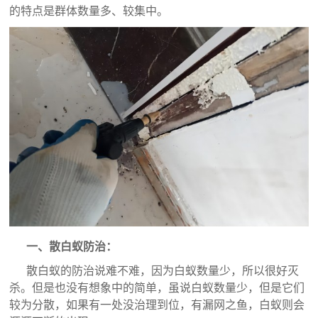
的特点是群体数量多、较集中。
一、散白蚁防治：
散白蚁的防治说难不难，因为白蚁数量少，所以很好灭
杀。但是也没有想象中的简单，虽说白蚁数量少，但是它们
较为分散，如果有一处没治理到位，有漏网之鱼，白蚁则会