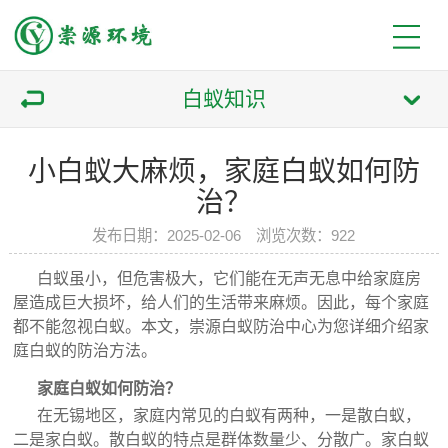
白蚁知识
小白蚁大麻烦，家庭白蚁如何防
治？
发布日期：2025-02-06 浏览次数：922
白蚁虽小，但危害极大，它们能在无声无息中给家庭房
屋造成巨大损坏，给人们的生活带来麻烦。因此，每个家庭
都不能忽视白蚁。本文，崇源白蚁防治中心为您详细介绍家
庭白蚁的防治方法。
家庭白蚁如何防治？
在无锡地区，家庭内常见的白蚁有两种，一是散白蚁，
二是家白蚁。散白蚁的特点是群体数量少、分散广。家白蚁