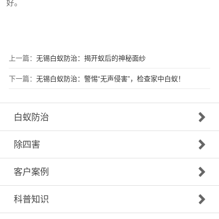
好。
上一篇：
无锡白蚁防治：揭开蚁后的神秘面纱
下一篇：
无锡白蚁防治：警惕“无声侵害”，检查家中白蚁！
白蚁防治
除四害
客户案例
科普知识