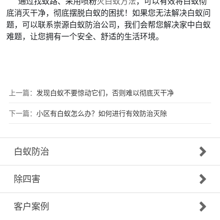
通过找蚁路、采用喷粉
灭白蚁方法
，可以有效将白蚁彻
底消灭干净，彻底摆脱白蚁的困扰！如果您无法解决白蚁问
题，可以联系崇源白蚁防治公司，我们会帮您解决家中白蚁
难题，让您拥有一个安全、舒适的生活环境。
上一篇：
发现白蚁不要惊动它们，否则难以彻底灭干净
下一篇：
小区有白蚁怎么办？如何进行有效防治灭除
白蚁防治
除四害
客户案例