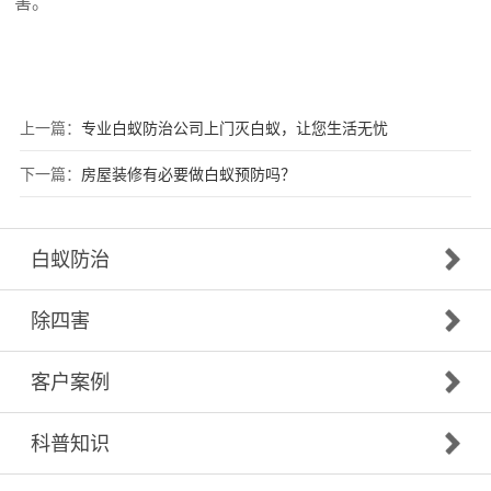
害。
上一篇：
专业白蚁防治公司上门灭白蚁，让您生活无忧
下一篇：
房屋装修有必要做白蚁预防吗？
白蚁防治
除四害
客户案例
科普知识