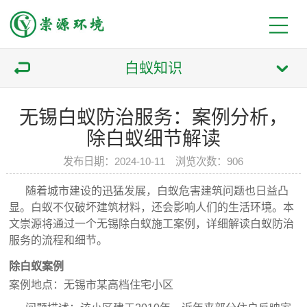
白蚁知识
无锡白蚁防治服务：案例分析，
除白蚁细节解读
发布日期：2024-10-11 浏览次数：906
随着城市建设的迅猛发展，白蚁危害建筑问题也日益凸
显。白蚁不仅破坏建筑材料，还会影响人们的生活环境。本
文崇源将通过一个无锡除白蚁施工案例，详细解读白蚁防治
服务的流程和细节。
除白蚁案例
案例地点：无锡市某高档住宅小区