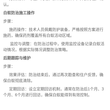
认。
白蚁防治施工操作
步骤：
施药操作：技术人员佩戴防护装备，严格按照方案进行
施药，确保药剂覆盖所有白蚁活动区域。
监控与调整：在防治过程中，使用监控设备记录白蚁活
动情况，根据实际情况调整防治策略。
后期跟踪与维护
步骤：
效果评估：防治结束后，通过再次勘查和住户反馈，确
保白蚁彻底清除。
定期回访：设立定期回访机制，通常在防治后1个月、3
个月、6个月进行回访，确保白蚁能得到有效控制。