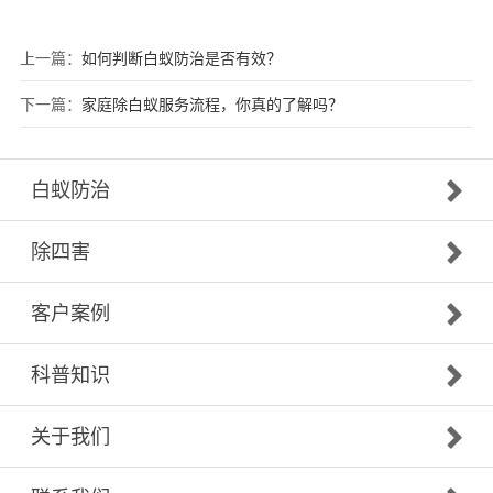
上一篇：
如何判断白蚁防治是否有效？
下一篇：
家庭除白蚁服务流程，你真的了解吗？
白蚁防治
除四害
客户案例
科普知识
关于我们