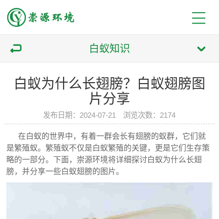
白蚁知识
白蚁为什么长翅膀？白蚁翅膀图
片分享
发布日期：2024-07-21 浏览次数：2174
在白蚁的世界中，有着一群会长有翅膀的蚁群，它们就
是繁殖蚁。繁殖蚁不仅是白蚁繁殖的关键，更是它们生存策
略的一部分。下面，崇源环境将详细探讨白蚁为什么长翅
膀，并分享一些白蚁翅膀的图片。