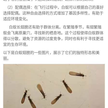
（2）配偶选择：在飞行过程中，白蚁可以根据自己的喜好
选择配偶。这种自由选择的方式增加了基因多样性，有助于
适应环境变化。
白蚁长翅膀还有助于群体分离。在繁殖季节，有翅繁殖
蚁会飞离原巢穴，寻找新的栖息地。这个过程使得白蚁群体
得以分散，避免了资源的过度竞争，同时也有利于寻找更适
宜的生存环境。
以下是白蚁翅膀的一些图片，展示了它们的独特形态和美
丽。