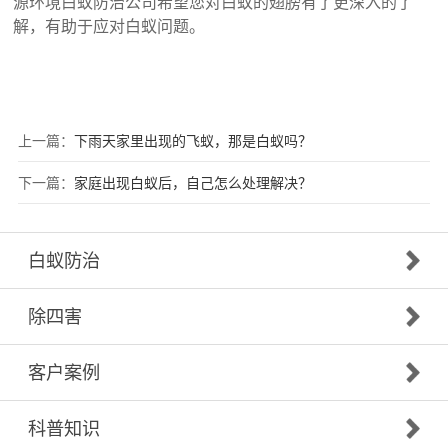
源环境白蚁防治公司希望您对白蚁的翅膀有了更深入的了
解，有助于应对白蚁问题。
上一篇：
下雨天家里出现的飞蚁，那是白蚁吗？
下一篇：
家庭出现白蚁后，自己怎么处理解决？
白蚁防治
除四害
客户案例
科普知识