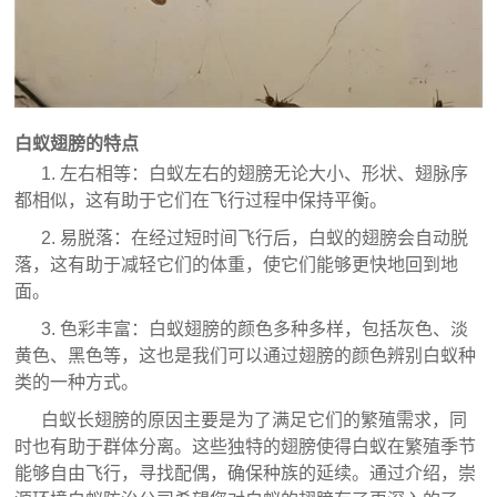
白蚁翅膀的特点
1. 左右相等：白蚁左右的翅膀无论大小、形状、翅脉序
都相似，这有助于它们在飞行过程中保持平衡。
2. 易脱落：在经过短时间飞行后，白蚁的翅膀会自动脱
落，这有助于减轻它们的体重，使它们能够更快地回到地
面。
3. 色彩丰富：白蚁翅膀的颜色多种多样，包括灰色、淡
黄色、黑色等，这也是我们可以通过翅膀的颜色辨别白蚁种
类的一种方式。
白蚁长翅膀的原因主要是为了满足它们的繁殖需求，同
时也有助于群体分离。这些独特的翅膀使得白蚁在繁殖季节
能够自由飞行，寻找配偶，确保种族的延续。通过介绍，崇