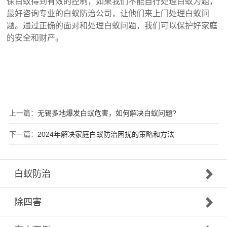
保白蚁得到有效的控制，如果我们不能自行处理白蚁为题，
最好咨询专业的白蚁防治公司，让他们来上门处理白蚁问
题。通过正确的面对和处理白蚁问题，我们可以保护好家庭
的安全和财产。
上一篇：
无锡多地爆发白蚁危害，如何解决白蚁问题?
下一篇：
2024年解决家庭白蚁防治困扰的策略和方法
白蚁防治
除四害