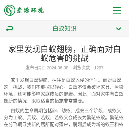
白蚁知识
家里发现白蚁翅膀，正确面对白
蚁危害的挑战
发布日期：2024-06-08 浏览次数：1267
家里发现白蚁翅膀，往往是白蚁入侵的信号。面对白蚁
这一挑战，我们不能掉以轻心。白蚁不仅会破坏家具、污染
环境，还可能影响家庭成员的健康。因此，面对家中有白蚁
翅膀的情况，采取适当的措施非常重要。
白蚁的生命周期包括卵、幼蚁、成蚁三个阶段，成蚁又
分为工蚁、兵蚁、若蚁，若蚁又会成长为繁殖蚁蚁。繁殖蚁
在分飞期寻找新的居所配对落户，脱翅后成为新的蚁王和蚁