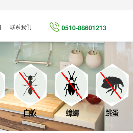
们
联系我们
0510-88601213