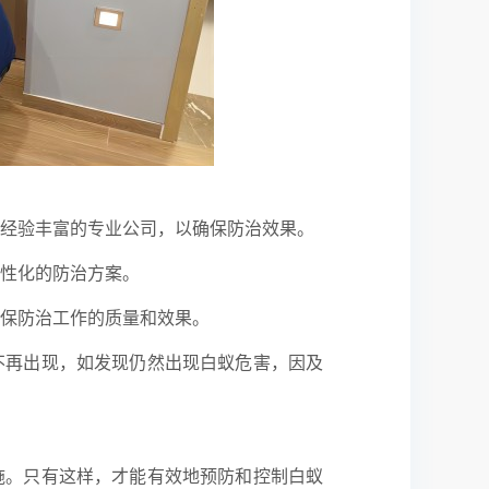
经验丰富的专业公司，以确保防治效果。
个性化的防治方案。
确保防治工作的质量和效果。
不再出现，如发现仍然出现白蚁危害，因及
施。只有这样，才能有效地预防和控制白蚁