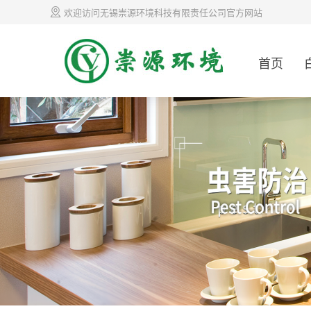
欢迎访问无锡崇源环境科技有限责任公司官方网站
首页