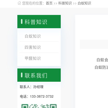
您现在的位置：
首页
>>
科普知识
>>
白蚁知识
科普知识
白蚁知识
四害知识
甲醛知识
白蚁会
白蚁防
联系我们
联系人：孙经理
电话：133-3872-3732