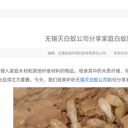
无锡灭白蚁公司分享家庭白蚁
编辑：无锡崇源环境科技有限责任公司
发布时间：2
侵入家庭木材和其他纤维材料的物品，吸食其中的木质纤维，
治显得尤为重要。今天，我们就来听听
无锡灭白蚁公司
如何分享