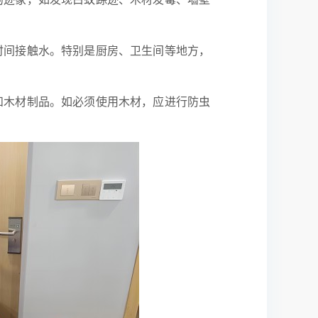
时间接触水。特别是厨房、卫生间等地方，
和木材制品。如必须使用木材，应进行防虫