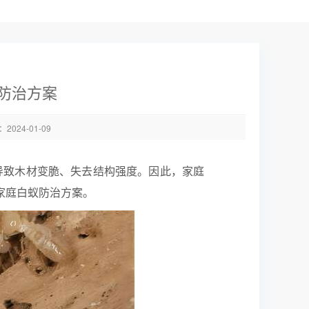
防治方案
024-01-09
导致木材变脆、失去结构强度。因此，家庭
家庭白蚁防治方案。