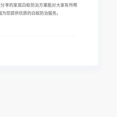
家分享的家庭白蚁防治方案能对大家有所帮
诚为您提供优质的白蚁防治服务。