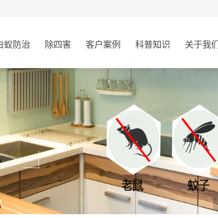
白蚁防治
除四害
客户案例
科普知识
关于我