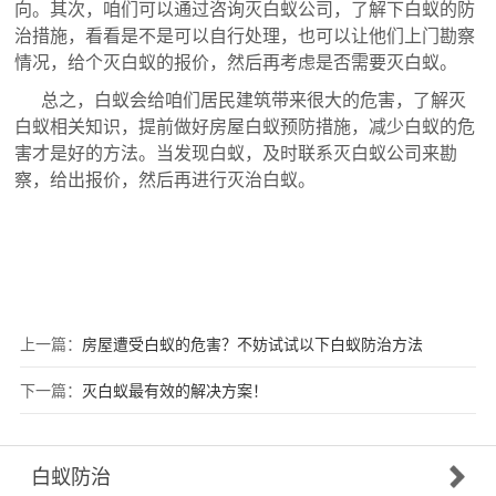
向。其次，咱们可以通过咨询灭白蚁公司，了解下白蚁的防
治措施，看看是不是可以自行处理，也可以让他们上门勘察
情况，给个灭白蚁的报价，然后再考虑是否需要灭白蚁。
总之，白蚁会给咱们居民建筑带来很大的危害，了解灭
白蚁相关知识，提前做好房屋白蚁预防措施，减少白蚁的危
害才是好的方法。当发现白蚁，及时联系灭白蚁公司来勘
察，给出报价，然后再进行灭治白蚁。
上一篇：
房屋遭受白蚁的危害？不妨试试以下白蚁防治方法
下一篇：
灭白蚁最有效的解决方案！
白蚁防治