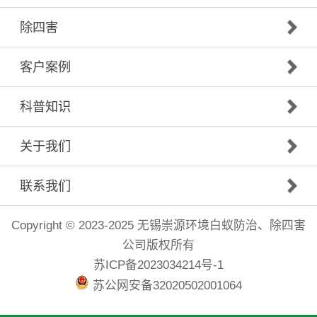
除四害
客户案例
科普知识
关于我们
联系我们
Copyright © 2023-2025 无锡崇源环境白蚁防治、除四害
公司版权所有
苏ICP备2023034214号-1
苏公网安备32020502001064