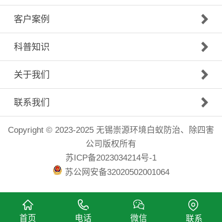
客户案例
科普知识
关于我们
联系我们
Copyright © 2023-2025 无锡崇源环境白蚁防治、除四害
公司版权所有
苏ICP备2023034214号-1
苏公网安备32020502001064
首页
电话
微信
联系