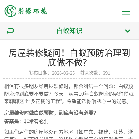
白蚁知识
房屋装修疑问！白蚁预防治理到
底做不做？
发布日期：2026-03-25 浏览次数：391
相信有很多朋友给房屋装修时，都会纠结一个问题：白蚁预
防治理到底要不要做？今天，从事10年白蚁防治的老师傅就
来聊聊这个“多花钱的工程”，希望能帮你解决心中的疑惑。
房屋装修时做白蚁预防，到底有没有必要？
答案是：
非常有必要！
如果你居住的房屋地处南方地区（如广东、福建、江苏、浙