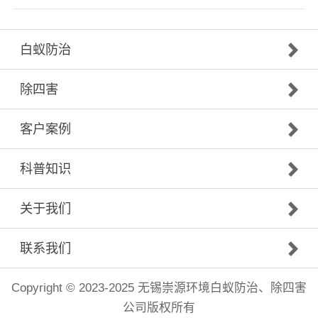
白蚁防治
除四害
客户案例
科普知识
关于我们
联系我们
Copyright © 2023-2025 无锡崇源环境白蚁防治、除四害
公司版权所有