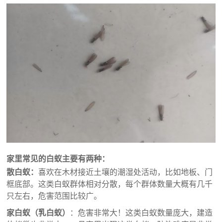
家里常见的白蚁主要有两种：
散白蚁：
喜欢在木材接近土壤的潮湿处活动，比如地板、门
框底部。这类白蚁群体相对分散，每个群体数量大概有几千
只左右，危害范围比较广。
家白蚁（乳白蚁）
：危害非常大！这类白蚁数量庞大，建造