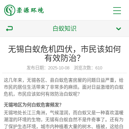
白蚁知识
无锡白蚁危机四伏，市民该如何
有效防治？
发布日期：2025-10-08 浏览次数：610
这几年来，无锡各区、县白蚁危害房屋的问题日益严重，给
市民的居住生活带来了非常多的麻烦。面对日益激增的白蚁
危机，市民应该如何有效防治白蚁呢？
无锡地区为何白蚁危害频发？
无锡地处长江三角洲，气候湿润，而白蚁又是一种喜欢温暖
潮湿的环境的生物，无锡有白蚁自然不是件奇事了。还有为
了保护生态环境，城市内种植着大量的树木、植被，这给白