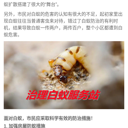
蚁扩散搭建了很大的“舞台”。
另外，市民对白蚁的危害的认知有很大的不足，起初家里出
现白蚁往往当普通害虫来对待，错过了白蚁防治的有利时
机，结果导致白蚁一传两户，两传百户，整个小区都遭到白
蚁危害。
面对白蚁，市民应采取科学有效的防治措施！
1. 加强房屋防蚁措施