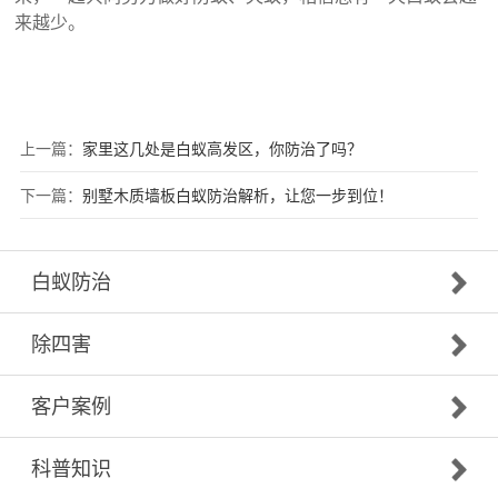
来越少。
上一篇：
家里这几处是白蚁高发区，你防治了吗？
下一篇：
别墅木质墙板白蚁防治解析，让您一步到位！
白蚁防治
除四害
客户案例
科普知识