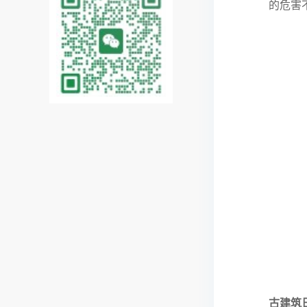
的危害
古建筑