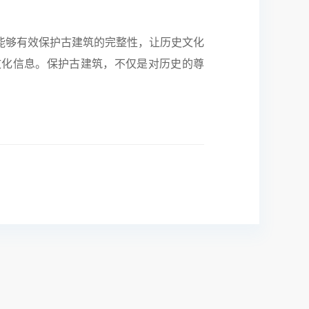
能够有效保护古建筑的完整性，让历史文化
文化信息。保护古建筑，不仅是对历史的尊