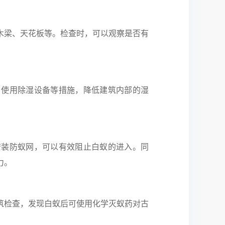
木梁、天花板等。检查时，可以观察是否有
、使用除湿设备等措施，降低建筑内部的湿
安装防蚁网，可以有效阻止白蚁的进入。同
力。
筑检查，发现白蚁后可使用化学灭蚁药对古