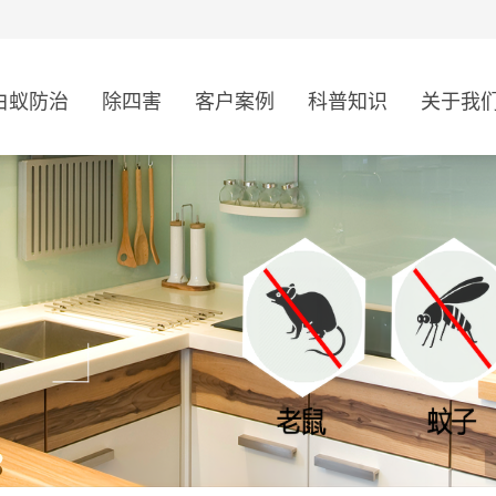
白蚁防治
除四害
客户案例
科普知识
关于我