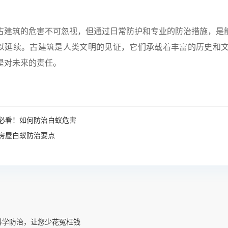
古建筑的危害不可忽视，但通过日常防护和专业的防治措施，是
以延续。古建筑是人类文明的见证，它们承载着丰富的历史和
是对未来的责任。
必看！如何防治白蚁危害
房屋白蚁防治要点
科学防治，让您少花冤枉钱