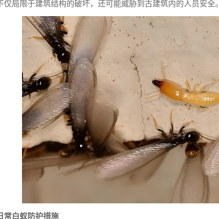
不仅局限于建筑结构的破坏，还可能威胁到古建筑内的人员安全
日常白蚁防护措施