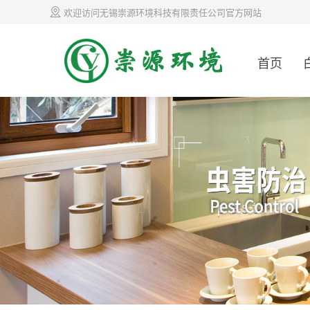
欢迎访问无锡崇源环境科技有限责任公司官方网站
首页