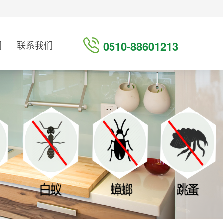
们
联系我们
0510-88601213