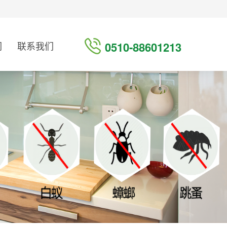
们
联系我们
0510-88601213