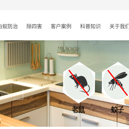
白蚁防治
除四害
客户案例
科普知识
关于我