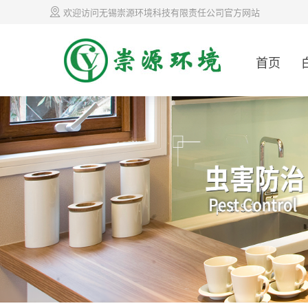
欢迎访问无锡崇源环境科技有限责任公司官方网站
首页