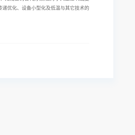
传递优化、设备小型化及低温与其它技术的