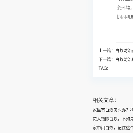
杂环境
协同机
上一篇：
白蚁防治
下一篇：
白蚁防治
TAG:
相关文章：
家里有白蚁怎么办？
花大钱除白蚁，不如
家中闹白蚁，记住这