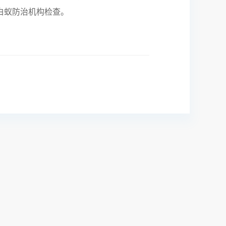
白蚁防治机构检查。