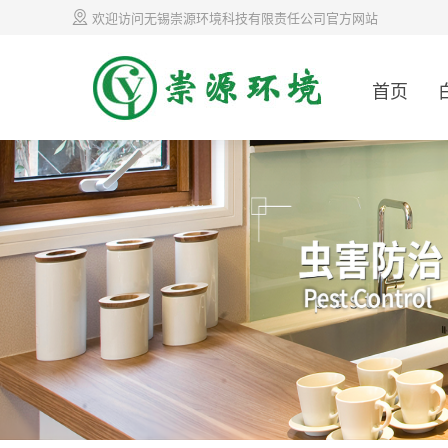
欢迎访问无锡崇源环境科技有限责任公司官方网站
首页