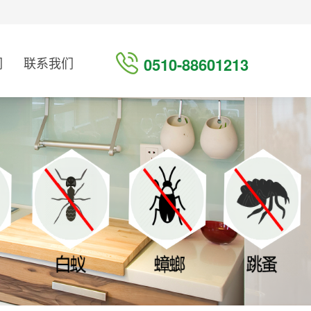
们
联系我们
0510-88601213