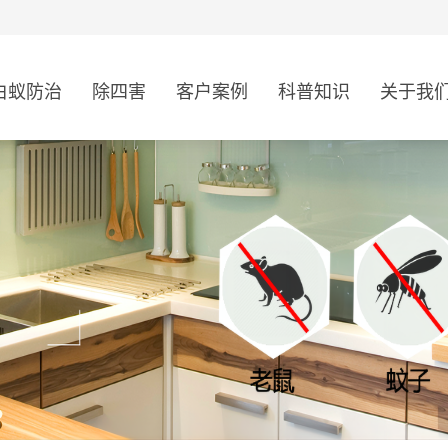
白蚁防治
除四害
客户案例
科普知识
关于我