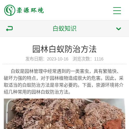
白蚁知识
园林白蚁防治方法
发布日期：2023-10-16 浏览次数：1116
白蚁是园林管理中经常遇到的一类害虫，具有繁殖快、
破坏力强的特点，对于园林植物造成很大的危害。因此，采
取适当的白蚁防治方法是非常必要的。下面，崇源环境将介
绍几种常用的园林白蚁防治方法。