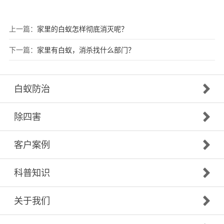
上一篇：
家里的白蚁怎样彻底消灭呢？
下一篇：
家里有白蚁，消杀找什么部门？
白蚁防治
除四害
客户案例
科普知识
关于我们