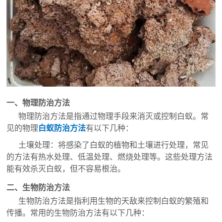
一、物理防治方法
物理防治方法是指通过物理手段来消灭或控制白蚁。常
见的物理
白蚁防治方法
有以下几种：
土壤处理：将感染了白蚁的植物和土壤进行处理，常见
的方法有热水处理、低温处理、燃烧处理等。这些处理方法
能有效杀灭白蚁，但不容易根治。
二、生物防治方法
生物防治方法是指利用生物的天敌来控制白蚁的繁殖和
传播。常用的生物防治方法有以下几种：