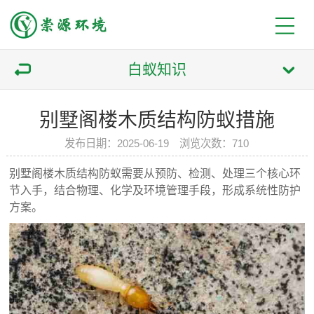
白蚁知识
别墅阁楼木质结构防蚁措施
发布日期：2025-06-19 浏览次数：710
别墅阁楼木质结构防蚁需要从预防、检测、处理三个核心环
节入手，结合物理、化学及环境管理手段，形成系统性防护
方案。