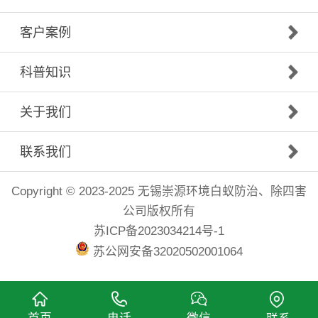
客户案例
科普知识
关于我们
联系我们
Copyright © 2023-2025 无锡崇源环境白蚁防治、除四害
公司版权所有
苏ICP备2023034214号-1
苏公网安备32020502001064