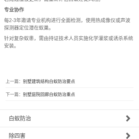
专业协作
每2-3年邀请专业机构进行全面检测，使用热成像仪或声波
探测器定位潜在蚁巢。
针对复杂蚁患，需由持证技术人员实施化学灌浆或诱杀系统
安装。
上一篇：
别墅建筑结构白蚁防治要点
下一篇：
别墅庭院回廊白蚁防治重点
白蚁防治
除四害